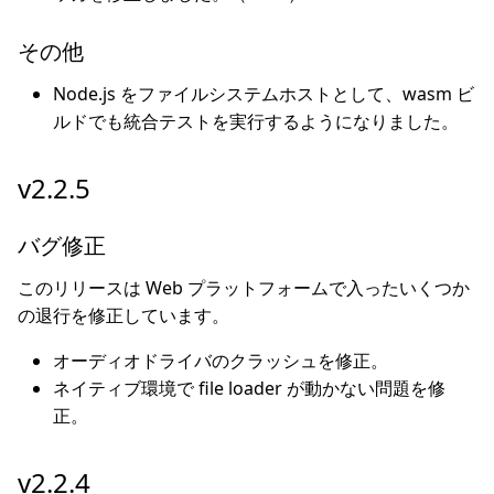
その他
Node.js をファイルシステムホストとして、wasm ビ
ルドでも統合テストを実行するようになりました。
v2.2.5
バグ修正
このリリースは Web プラットフォームで入ったいくつか
の退行を修正しています。
オーディオドライバのクラッシュを修正。
ネイティブ環境で file loader が動かない問題を修
正。
v2.2.4