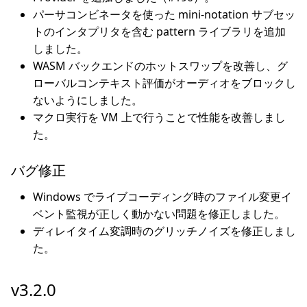
パーサコンビネータを使った mini-notation サブセッ
トのインタプリタを含む pattern ライブラリを追加
しました。
WASM バックエンドのホットスワップを改善し、グ
ローバルコンテキスト評価がオーディオをブロックし
ないようにしました。
マクロ実行を VM 上で行うことで性能を改善しまし
た。
バグ修正
Windows でライブコーディング時のファイル変更イ
ベント監視が正しく動かない問題を修正しました。
ディレイタイム変調時のグリッチノイズを修正しまし
た。
v3.2.0