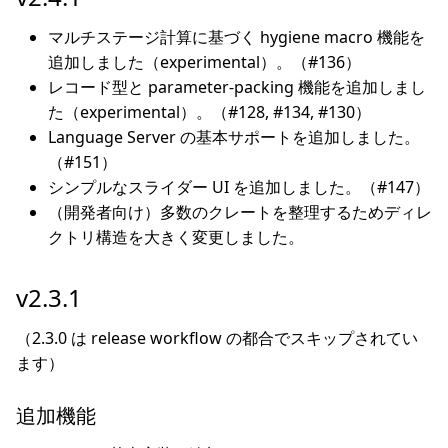
マルチステージ計算に基づく hygiene macro 機能を
追加しました（experimental）。（#136）
レコード型と parameter-packing 機能を追加しまし
た（experimental）。（#128, #134, #130）
Language Server の基本サポートを追加しました。
（#151）
シンプルなスライダー UI を追加しました。（#147）
（開発者向け）多数のクレートを整理するためディレ
クトリ構造を大きく変更しました。
v2.3.1
（2.3.0 は release workflow の都合でスキップされてい
ます）
追加機能