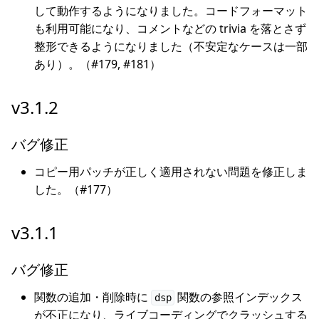
して動作するようになりました。コードフォーマット
も利用可能になり、コメントなどの trivia を落とさず
整形できるようになりました（不安定なケースは一部
あり）。（#179, #181）
v3.1.2
バグ修正
コピー用パッチが正しく適用されない問題を修正しま
した。（#177）
v3.1.1
バグ修正
関数の追加・削除時に
関数の参照インデックス
dsp
が不正になり、ライブコーディングでクラッシュする