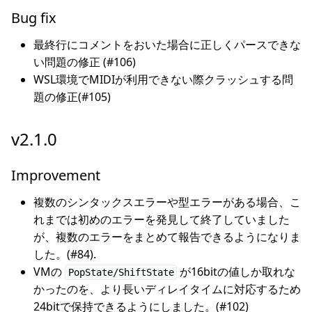
Bug fix
最終行にコメントをおいた場合に正しくパースできな
い問題の修正 (#106)
WSL環境でMIDIが利用できない際クラッシュする問
題の修正(#105)
v2.1.0
Improvement
複数のシンタックスエラーや型エラーがある場合、こ
れまでは初めのエラーを発見して終了していました
が、複数のエラーをまとめて報告できるようになりま
した。(#84).
VMの
が16bitの値しか取れな
PopState/ShiftState
かったのを、より長いディレイタイムに対応するため
24bitで保持できるようにしました。(#102)