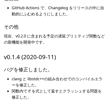
GitHub Actions で、Changelog をリリースの中に自
動的にふむめるようにしました。
その他
現在、v0.2.0 に含まれる予定の遅延プリミティブ関数など
の新機能を開発中です。
v0.1.4 (2020-09-11)
バグを修正しました。
clang と libstdc++の組み合わせでのコンパイルエラ
ーを修正した。
関数内で if を式として返すとクラッシュする問題を
修正した。