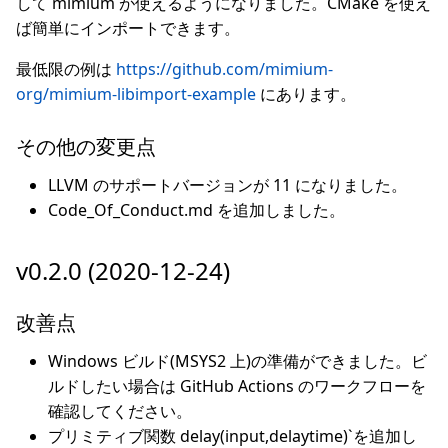
して mimium が使えるようになりました。CMake を使え
ば簡単にインポートできます。
最低限の例は
https://github.com/mimium-
org/mimium-libimport-example
にあります。
その他の変更点
LLVM のサポートバージョンが 11 になりました。
Code_Of_Conduct.md を追加しました。
v0.2.0 (2020-12-24)
改善点
Windows ビルド(MSYS2 上)の準備ができました。ビ
ルドしたい場合は GitHub Actions のワークフローを
確認してください。
プリミティブ関数 delay(input,delaytime)`を追加し