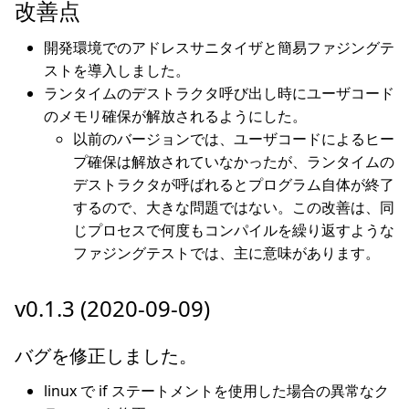
改善点
開発環境でのアドレスサニタイザと簡易ファジングテ
ストを導入しました。
ランタイムのデストラクタ呼び出し時にユーザコード
のメモリ確保が解放されるようにした。
以前のバージョンでは、ユーザコードによるヒー
プ確保は解放されていなかったが、ランタイムの
デストラクタが呼ばれるとプログラム自体が終了
するので、大きな問題ではない。この改善は、同
じプロセスで何度もコンパイルを繰り返すような
ファジングテストでは、主に意味があります。
v0.1.3 (2020-09-09)
バグを修正しました。
linux で if ステートメントを使用した場合の異常なク